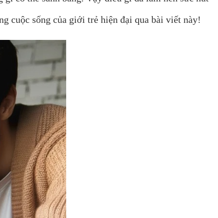
 cuộc sống của giới trẻ hiện đại qua bài viết này!