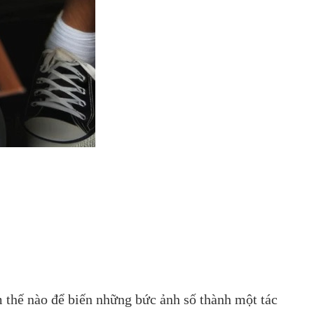
m thế nào để biến những bức ảnh số thành một tác