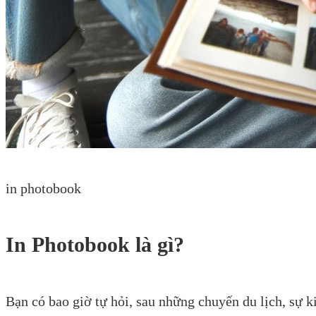
in photobook
In Photobook là gì?
Bạn có bao giờ tự hỏi, sau những chuyến du lịch, sự 