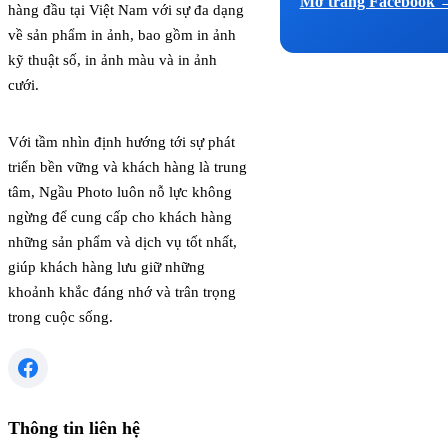
Mở trang Facebook 
hàng đầu tại Việt Nam với sự đa dạng
về sản phẩm in ảnh, bao gồm in ảnh
kỹ thuật số, in ảnh màu và in ảnh
cưới.
Với tầm nhìn định hướng tới sự phát
triển bền vững và khách hàng là trung
tâm, Ngầu Photo luôn nỗ lực không
ngừng để cung cấp cho khách hàng
những sản phẩm và dịch vụ tốt nhất,
giúp khách hàng lưu giữ những
khoảnh khắc đáng nhớ và trân trọng
trong cuộc sống.
Thông tin liên hệ