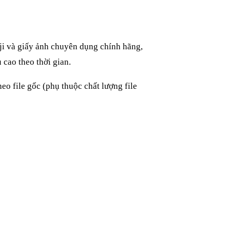
i và giấy ảnh chuyên dụng chính hãng,
cao theo thời gian.
heo file gốc (phụ thuộc chất lượng file