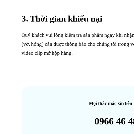
3. Thời gian khiếu nại
Quý khách vui lòng kiểm tra sản phẩm ngay khi nhận
(vỡ, hỏng) cần được thông báo cho chúng tôi trong 
video clip mở hộp hàng.
Mọi thắc mắc xin liên 
0966 46 4