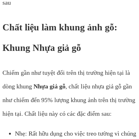
sau
Chất liệu làm khung ảnh gỗ:
Khung Nhựa giả gỗ
Chiếm gần như tuyệt đối trên thị trường hiện tại là
dòng khung
Nhựa giả gỗ
, chất liệu nhựa giả gỗ gần
như chiếm đến 95% lượng khung ảnh trên thị trường
hiện tại. Chất liệu này có các đặc điểm sau:
Nhẹ: Rất hữu dụng cho việc treo tường vì chúng