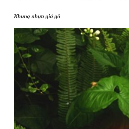
Khung nhựa giả gỗ