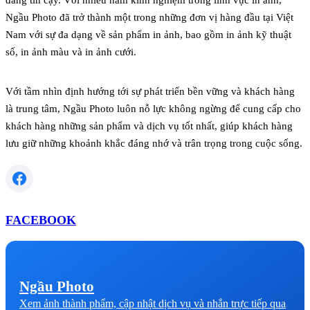
Ngầu Photo đã trở thành một trong những đơn vị hàng đầu tại Việt
Nam với sự đa dạng về sản phẩm in ảnh, bao gồm in ảnh kỹ thuật
số, in ảnh màu và in ảnh cưới.
Với tầm nhìn định hướng tới sự phát triển bền vững và khách hàng
là trung tâm, Ngầu Photo luôn nỗ lực không ngừng để cung cấp cho
khách hàng những sản phẩm và dịch vụ tốt nhất, giúp khách hàng
lưu giữ những khoảnh khắc đáng nhớ và trân trọng trong cuộc sống.
FACEBOOK
Ngầu Photo
Xem ảnh thành phẩm, cập nhật dịch vụ và nhắn trực tiếp qua