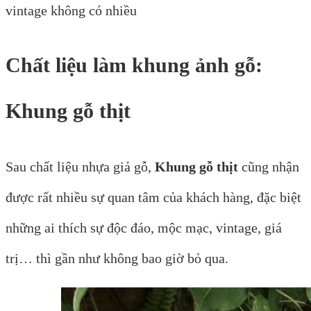
vintage không có nhiều
Chất liệu làm khung ảnh gỗ:
Khung gỗ thịt
Sau chất liệu nhựa giả gỗ,
Khung gỗ thịt
cũng nhận
được rất nhiều sự quan tâm của khách hàng, đặc biệt
những ai thích sự độc đáo, mộc mạc, vintage, giá
trị… thì gần như không bao giờ bỏ qua.