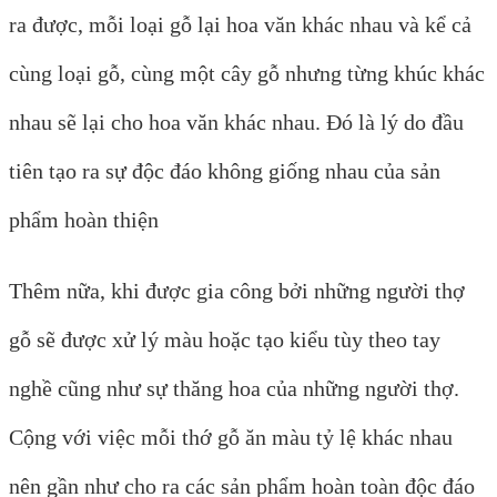
ra được, mỗi loại gỗ lại hoa văn khác nhau và kể cả
cùng loại gỗ, cùng một cây gỗ nhưng từng khúc khác
nhau sẽ lại cho hoa văn khác nhau. Đó là lý do đầu
tiên tạo ra sự độc đáo không giống nhau của sản
phẩm hoàn thiện
Thêm nữa, khi được gia công bởi những người thợ
gỗ sẽ được xử lý màu hoặc tạo kiểu tùy theo tay
nghề cũng như sự thăng hoa của những người thợ.
Cộng với việc mỗi thớ gỗ ăn màu tỷ lệ khác nhau
nên gần như cho ra các sản phẩm hoàn toàn độc đáo