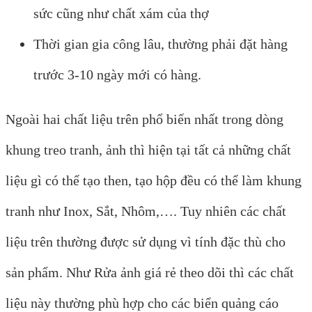
sức cũng như chất xám của thợ
Thời gian gia công lâu, thường phải đặt hàng
trước 3-10 ngày mới có hàng.
Ngoài hai chất liệu trên phổ biến nhất trong dòng
khung treo tranh, ảnh thì hiện tại tất cả những chất
liệu gì có thể tạo then, tạo hộp đều có thể làm khung
tranh như Inox, Sắt, Nhôm,…. Tuy nhiên các chất
liệu trên thường được sử dụng vì tính đặc thù cho
sản phẩm. Như Rửa ảnh giá rẻ theo dõi thì các chất
liệu này thường phù hợp cho các biển quảng cáo