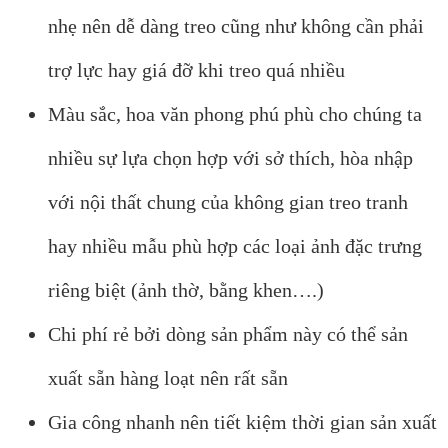
nhẹ nên dễ dàng treo cũng như không cần phải
trợ lực hay giá đỡ khi treo quá nhiều
Màu sắc, hoa văn phong phú phù cho chúng ta
nhiều sự lựa chọn hợp với sở thích, hòa nhập
với nội thất chung của không gian treo tranh
hay nhiều mẫu phù hợp các loại ảnh đặc trưng
riêng biệt (ảnh thờ, bằng khen….)
Chi phí rẻ bởi dòng sản phẩm này có thể sản
xuất sẵn hàng loạt nên rất sẵn
Gia công nhanh nên tiết kiệm thời gian sản xuất