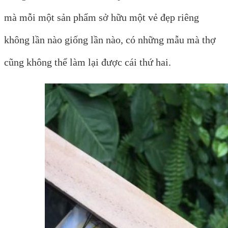
mà mỗi một sản phẩm sở hữu một vẻ đẹp riêng
không lần nào giống lần nào, có những mẫu mà thợ
cũng không thể làm lại được cái thứ hai.