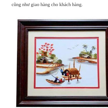
cũng như giao hàng cho khách hàng.