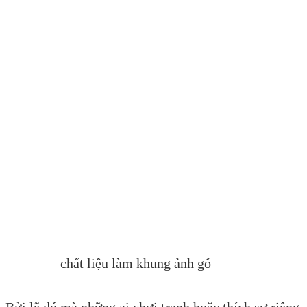
chất liệu làm khung ảnh gỗ