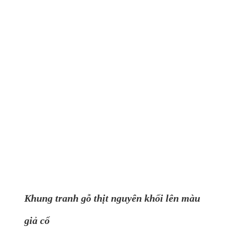
Khung tranh gỗ thịt nguyên khối lên màu
giả cổ