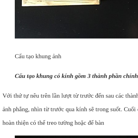
Cấu tạo khung ảnh
Cấu tạo khung có kính gồm 3 thành phần chính
Với thứ tự nêu trên lần lượt từ trước đến sau các th
ảnh phẳng, nhìn từ trước qua kính sẽ trong suốt. Cuối
hoàn thiện có thể treo tường hoặc để bàn