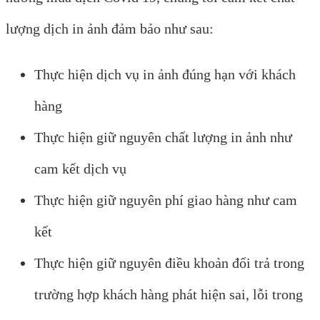
lượng dịch in ảnh đảm bảo như sau:
Thực hiện dịch vụ in ảnh đúng hạn với khách
hàng
Thực hiện giữ nguyên chất lượng in ảnh như
cam kết dịch vụ
Thực hiện giữ nguyên phí giao hàng như cam
kết
Thực hiện giữ nguyên điều khoản đổi trả trong
trường hợp khách hàng phát hiện sai, lỗi trong