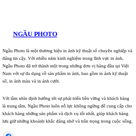
NGẦU PHOTO
Ngầu Photo là một thương hiệu in ảnh kỹ thuật số chuyên nghiệp và
đáng tin cậy. Với nhiều năm kinh nghiệm trong lĩnh vực in ảnh,
Ngầu Photo đã trở thành một trong những đơn vị hàng đầu tại Việt
Nam với sự đa dạng về sản phẩm in ảnh, bao gồm in ảnh kỹ thuật
số, in ảnh màu và in ảnh cưới.
Với tầm nhìn định hướng tới sự phát triển bền vững và khách hàng
là trung tâm, Ngầu Photo luôn nỗ lực không ngừng để cung cấp cho
khách hàng những sản phẩm và dịch vụ tốt nhất, giúp khách hàng
lưu giữ những khoảnh khắc đáng nhớ và trân trọng trong cuộc sống.