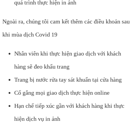
quá trình thực hiện in ảnh
Ngoài ra, chúng tôi cam kết thêm các điều khoản sau
khi mùa dịch Covid 19
Nhân viên khi thực hiện giao dịch với khách
hàng sẽ đeo khẩu trang
Trang bị nước rửa tay sát khuẩn tại cửa hàng
Cố gắng mọi giao dịch thực hiện online
Hạn chế tiếp xúc gần với khách hàng khi thực
hiện dịch vụ in ảnh