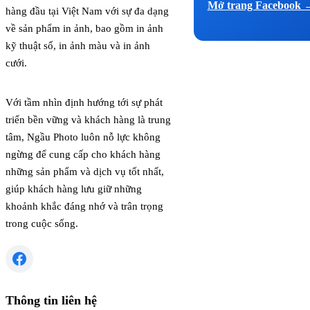
Mở trang Facebook 
hàng đầu tại Việt Nam với sự đa dạng
về sản phẩm in ảnh, bao gồm in ảnh
kỹ thuật số, in ảnh màu và in ảnh
cưới.
Với tầm nhìn định hướng tới sự phát
triển bền vững và khách hàng là trung
tâm, Ngầu Photo luôn nỗ lực không
ngừng để cung cấp cho khách hàng
những sản phẩm và dịch vụ tốt nhất,
giúp khách hàng lưu giữ những
khoảnh khắc đáng nhớ và trân trọng
trong cuộc sống.
Thông tin liên hệ