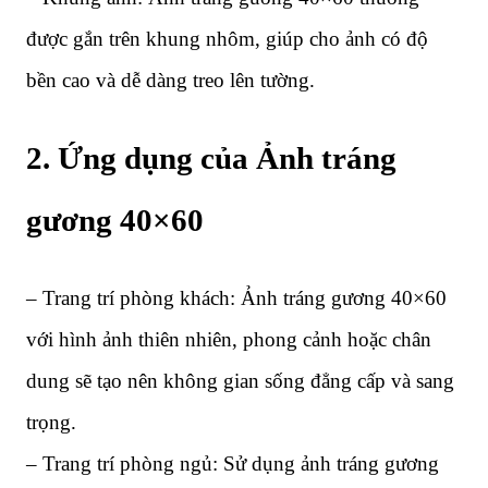
được gắn trên khung nhôm, giúp cho ảnh có độ
bền cao và dễ dàng treo lên tường.
2. Ứng dụng của Ảnh tráng
gương 40×60
– Trang trí phòng khách: Ảnh tráng gương 40×60
với hình ảnh thiên nhiên, phong cảnh hoặc chân
dung sẽ tạo nên không gian sống đẳng cấp và sang
trọng.
– Trang trí phòng ngủ: Sử dụng ảnh tráng gương