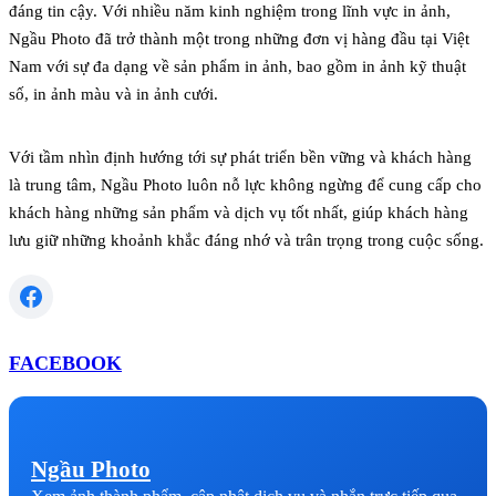
đáng tin cậy. Với nhiều năm kinh nghiệm trong lĩnh vực in ảnh,
Ngầu Photo đã trở thành một trong những đơn vị hàng đầu tại Việt
Nam với sự đa dạng về sản phẩm in ảnh, bao gồm in ảnh kỹ thuật
số, in ảnh màu và in ảnh cưới.
Với tầm nhìn định hướng tới sự phát triển bền vững và khách hàng
là trung tâm, Ngầu Photo luôn nỗ lực không ngừng để cung cấp cho
khách hàng những sản phẩm và dịch vụ tốt nhất, giúp khách hàng
lưu giữ những khoảnh khắc đáng nhớ và trân trọng trong cuộc sống.
FACEBOOK
Ngầu Photo