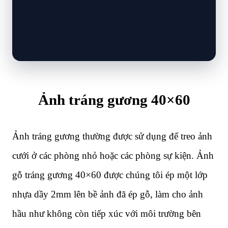
Ảnh tráng gương 40×60
Ảnh tráng gương thường được sử dụng để treo ảnh
cưới ở các phòng nhỏ hoặc các phòng sự kiện. Ảnh
gỗ tráng gương 40×60 được chúng tôi ép một lớp
nhựa dầy 2mm lên bề ảnh đã ép gỗ, làm cho ảnh
hầu như không còn tiếp xúc với môi trường bên