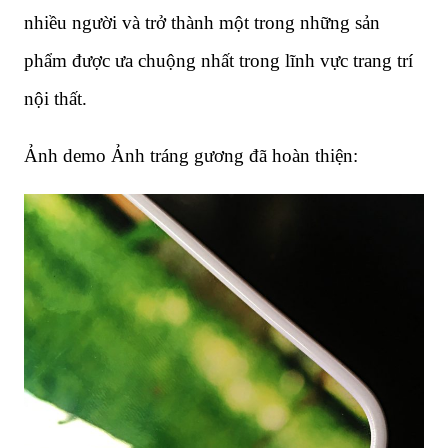
nhiều người và trở thành một trong những sản
phẩm được ưa chuộng nhất trong lĩnh vực trang trí
nội thất.
Ảnh demo Ảnh tráng gương đã hoàn thiện: