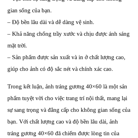
gian sống của bạn.
– Độ bền lâu dài và dễ dàng vệ sinh.
– Khả năng chống trầy xước và chịu được ánh sáng
mặt trời.
– Sản phẩm được sản xuất và in ở chất lượng cao,
giúp cho ảnh có độ sắc nét và chính xác cao.
Trong kết luận, ảnh tráng gương 40×60 là một sản
phẩm tuyệt vời cho việc trang trí nội thất, mang lại
sự sang trọng và đẳng cấp cho không gian sống của
bạn. Với chất lượng cao và độ bền lâu dài, ảnh
tráng gương 40×60 đã chiếm được lòng tin của