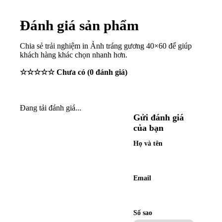
Đánh giá sản phẩm
Chia sẻ trải nghiệm in
Ảnh tráng gương 40×60
để giúp
khách hàng khác chọn nhanh hơn.
☆☆☆☆☆
Chưa có
(
0
đánh giá)
Đang tải đánh giá...
Gửi đánh giá
của bạn
Họ và tên
Email
Số sao