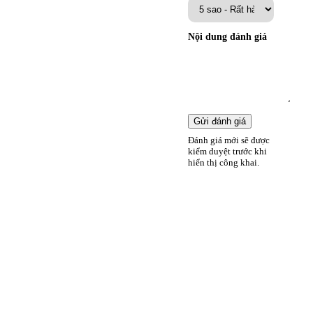
Nội dung đánh giá
Gửi đánh giá
Đánh giá mới sẽ được
kiểm duyệt trước khi
hiển thị công khai.