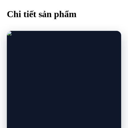
Chi tiết
sản phẩm