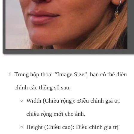
Trong hộp thoại “Image Size”, bạn có thể điều
chỉnh các thông số sau:
Width (Chiều rộng): Điều chỉnh giá trị
chiều rộng mới cho ảnh.
Height (Chiều cao): Điều chỉnh giá trị