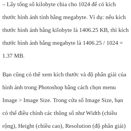
– Lấy tổng số kilobyte chia cho 1024 để có kích
thước hình ảnh tính bằng megabyte. Ví dụ: nếu kích
thước hình ảnh bằng kilobyte là 1406.25 KB, thì kích
thước hình ảnh bằng megabyte là 1406.25 / 1024 =
1.37 MB.
Bạn cũng có thể xem kích thước và độ phân giải của
hình ảnh trong Photoshop bằng cách chọn menu
Image > Image Size. Trong cửa sổ Image Size, bạn
có thể điều chỉnh các thông số như Width (chiều
rộng), Height (chiều cao), Resolution (độ phân giải)