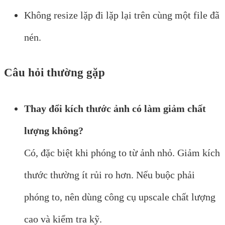
Không resize lặp đi lặp lại trên cùng một file đã
nén.
Câu hỏi thường gặp
Thay đổi kích thước ảnh có làm giảm chất
lượng không?
Có, đặc biệt khi phóng to từ ảnh nhỏ. Giảm kích
thước thường ít rủi ro hơn. Nếu buộc phải
phóng to, nên dùng công cụ upscale chất lượng
cao và kiểm tra kỹ.