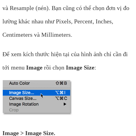
và Resample (nén). Bạn cũng có thể chọn đơn vị đo
lường khác nhau như Pixels, Percent, Inches,
Centimeters và Millimeters.
Để xem kích thước hiện tại của hình ảnh chỉ cần đi
tới menu
Image
rồi chọn
Image Size
:
Image > Image Size.