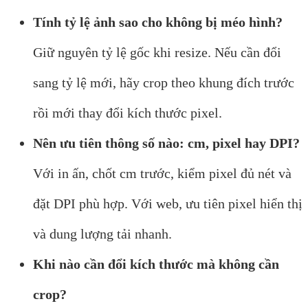
Tính tỷ lệ ảnh sao cho không bị méo hình?
Giữ nguyên tỷ lệ gốc khi resize. Nếu cần đổi
sang tỷ lệ mới, hãy crop theo khung đích trước
rồi mới thay đổi kích thước pixel.
Nên ưu tiên thông số nào: cm, pixel hay DPI?
Với in ấn, chốt cm trước, kiểm pixel đủ nét và
đặt DPI phù hợp. Với web, ưu tiên pixel hiển thị
và dung lượng tải nhanh.
Khi nào cần đổi kích thước mà không cần
crop?