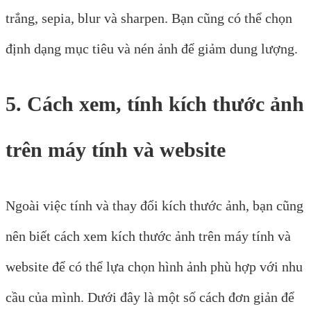
trắng, sepia, blur và sharpen. Bạn cũng có thể chọn
định dạng mục tiêu và nén ảnh để giảm dung lượng.
5. Cách xem, tính kích thước ảnh
trên máy tính và website
Ngoài việc tính và thay đổi kích thước ảnh, bạn cũng
nên biết cách xem kích thước ảnh trên máy tính và
website để có thể lựa chọn hình ảnh phù hợp với nhu
cầu của mình. Dưới đây là một số cách đơn giản để