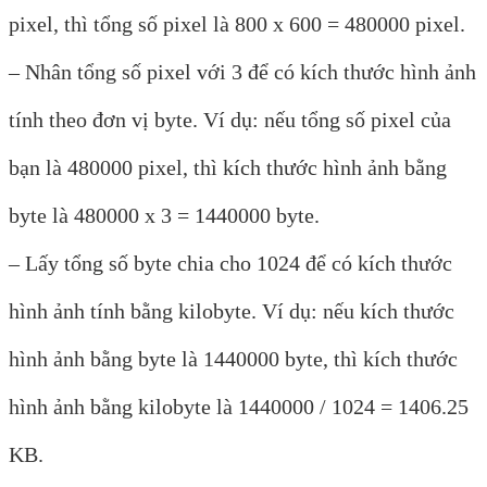
pixel, thì tổng số pixel là 800 x 600 = 480000 pixel.
– Nhân tổng số pixel với 3 để có kích thước hình ảnh
tính theo đơn vị byte. Ví dụ: nếu tổng số pixel của
bạn là 480000 pixel, thì kích thước hình ảnh bằng
byte là 480000 x 3 = 1440000 byte.
– Lấy tổng số byte chia cho 1024 để có kích thước
hình ảnh tính bằng kilobyte. Ví dụ: nếu kích thước
hình ảnh bằng byte là 1440000 byte, thì kích thước
hình ảnh bằng kilobyte là 1440000 / 1024 = 1406.25
KB.