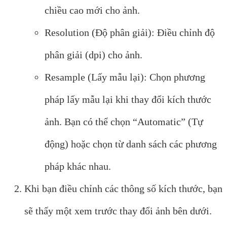
chiều cao mới cho ảnh.
Resolution (Độ phân giải): Điều chỉnh độ
phân giải (dpi) cho ảnh.
Resample (Lấy mẫu lại): Chọn phương
pháp lấy mẫu lại khi thay đổi kích thước
ảnh. Bạn có thể chọn “Automatic” (Tự
động) hoặc chọn từ danh sách các phương
pháp khác nhau.
Khi bạn điều chỉnh các thông số kích thước, bạn
sẽ thấy một xem trước thay đổi ảnh bên dưới.