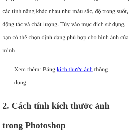
các tính năng khác nhau như màu sắc, độ trong suốt,
động tác và chất lượng. Tùy vào mục đích sử dụng,
bạn có thể chọn định dạng phù hợp cho hình ảnh của
mình.
Xem thêm: Bảng
kích thước ảnh
thông
dụng
2. Cách tính kích thước ảnh
trong Photoshop