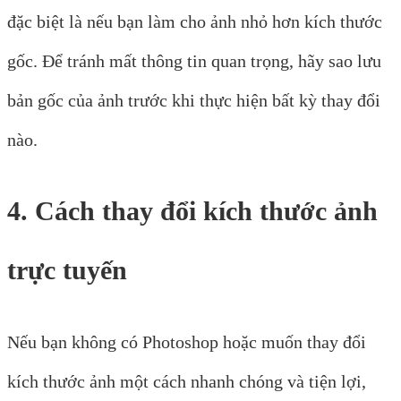
đặc biệt là nếu bạn làm cho ảnh nhỏ hơn kích thước
gốc. Để tránh mất thông tin quan trọng, hãy sao lưu
bản gốc của ảnh trước khi thực hiện bất kỳ thay đổi
nào.
4. Cách thay đổi kích thước ảnh
trực tuyến
Nếu bạn không có Photoshop hoặc muốn thay đổi
kích thước ảnh một cách nhanh chóng và tiện lợi,