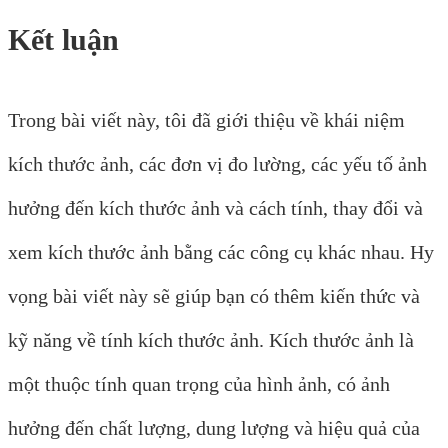
Kết luận
Trong bài viết này, tôi đã giới thiệu về khái niệm
kích thước ảnh, các đơn vị đo lường, các yếu tố ảnh
hưởng đến kích thước ảnh và cách tính, thay đổi và
xem kích thước ảnh bằng các công cụ khác nhau. Hy
vọng bài viết này sẽ giúp bạn có thêm kiến thức và
kỹ năng về tính kích thước ảnh. Kích thước ảnh là
một thuộc tính quan trọng của hình ảnh, có ảnh
hưởng đến chất lượng, dung lượng và hiệu quả của