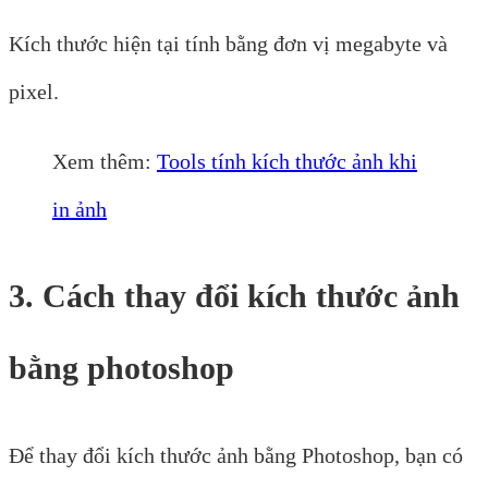
Kích thước hiện tại tính bằng đơn vị megabyte và
pixel.
Xem thêm:
Tools tính kích thước ảnh khi
in ảnh
3. Cách thay đổi kích thước ảnh
bằng photoshop
Để thay đổi kích thước ảnh bằng Photoshop, bạn có