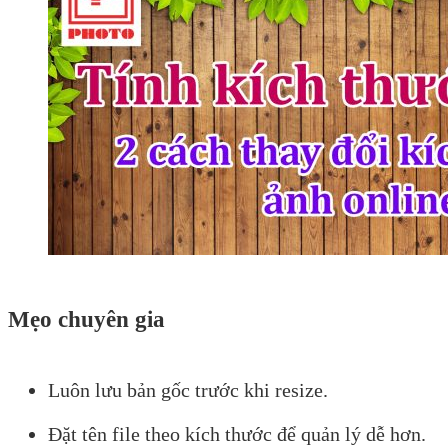
Mẹo chuyên gia
Luôn lưu bản gốc trước khi resize.
Đặt tên file theo kích thước để quản lý dễ hơn.