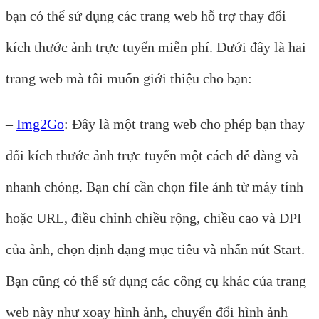
bạn có thể sử dụng các trang web hỗ trợ thay đổi
kích thước ảnh trực tuyến miễn phí. Dưới đây là hai
trang web mà tôi muốn giới thiệu cho bạn:
–
Img2Go
: Đây là một trang web cho phép bạn thay
đổi kích thước ảnh trực tuyến một cách dễ dàng và
nhanh chóng. Bạn chỉ cần chọn file ảnh từ máy tính
hoặc URL, điều chỉnh chiều rộng, chiều cao và DPI
của ảnh, chọn định dạng mục tiêu và nhấn nút Start.
Bạn cũng có thể sử dụng các công cụ khác của trang
web này như xoay hình ảnh, chuyển đổi hình ảnh