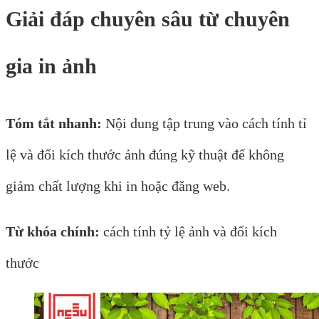
Giải đáp chuyên sâu từ chuyên
gia in ảnh
Tóm tắt nhanh:
Nội dung tập trung vào cách tính tỉ
lệ và đổi kích thước ảnh đúng kỹ thuật để không
giảm chất lượng khi in hoặc đăng web.
Từ khóa chính:
cách tính tỷ lệ ảnh và đổi kích
thước