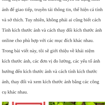
ảnh để giao tiếp, truyền tải thông tin, thể hiện cá tính
và sở thích. Tuy nhiên, không phải ai cũng biết cách
Tính kích thước ảnh và cách thay đổi kích thước ảnh
online cho phù hợp với các mục đích khác nhau.
Trong bài viết này, tôi sẽ giới thiệu về khái niệm
kích thước ảnh, các đơn vị đo lường, các yếu tố ảnh
hưởng đến kích thước ảnh và cách tính kích thước
ảnh, thay đổi và xem kích thước ảnh bằng các công
cụ khác nhau.