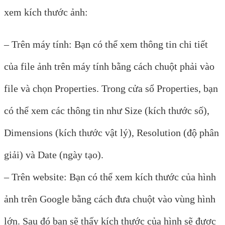
xem kích thước ảnh:
– Trên máy tính: Bạn có thể xem thông tin chi tiết
của file ảnh trên máy tính bằng cách chuột phải vào
file và chọn Properties. Trong cửa sổ Properties, bạn
có thể xem các thông tin như Size (kích thước số),
Dimensions (kích thước vật lý), Resolution (độ phân
giải) và Date (ngày tạo).
– Trên website: Bạn có thể xem kích thước của hình
ảnh trên Google bằng cách đưa chuột vào vùng hình
lớn. Sau đó bạn sẽ thấy kích thước của hình sẽ được