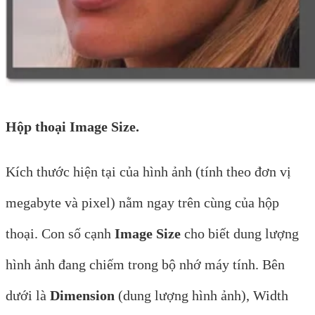
Hộp thoại Image Size.
Kích thước hiện tại của hình ảnh (tính theo đơn vị
megabyte và pixel) nằm ngay trên cùng của hộp
thoại. Con số cạnh
Image Size
cho biết dung lượng
hình ảnh đang chiếm trong bộ nhớ máy tính. Bên
dưới là
Dimension
(dung lượng hình ảnh), Width