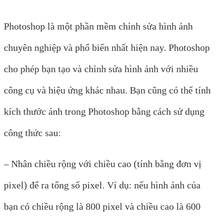
Photoshop là một phần mềm chỉnh sửa hình ảnh
chuyên nghiệp và phổ biến nhất hiện nay. Photoshop
cho phép bạn tạo và chỉnh sửa hình ảnh với nhiều
công cụ và hiệu ứng khác nhau. Bạn cũng có thể tính
kích thước ảnh trong Photoshop bằng cách sử dụng
công thức sau:
– Nhân chiều rộng với chiều cao (tính bằng đơn vị
pixel) để ra tổng số pixel. Ví dụ: nếu hình ảnh của
bạn có chiều rộng là 800 pixel và chiều cao là 600