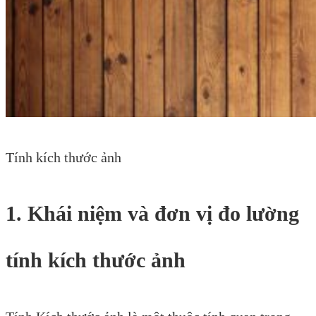
Tính kích thước ảnh
1. Khái niệm và đơn vị đo lường
tính kích thước ảnh