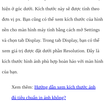
hiện ở góc dưới. Kích thước này sẽ được tính theo
đơn vị px. Bạn cũng có thể xem kích thước của hình
nền cho màn hình máy tính bằng cách mở Settings
và chọn tab Display. Trong tab Display, bạn có thể
xem giá trị được đặt dưới phần Resolution. Đây là
kích thước hình ảnh phù hợp hoàn hảo với màn hình
của bạn.
Xem thêm:
Hướng dẫn xem kích thước ảnh
đủ tiêu chuẩn in ảnh không?