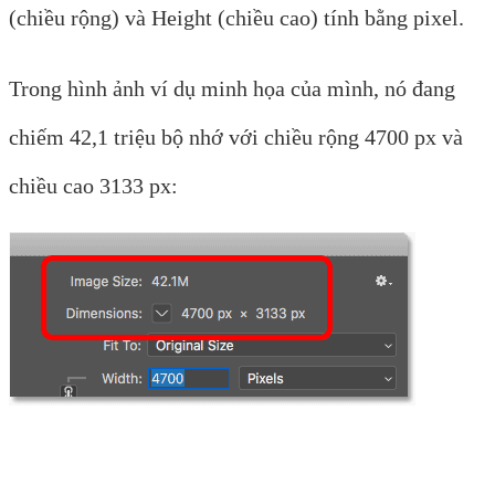
(chiều rộng) và Height (chiều cao) tính bằng pixel.
Trong hình ảnh ví dụ minh họa của mình, nó đang
chiếm 42,1 triệu bộ nhớ với chiều rộng 4700 px và
chiều cao 3133 px: