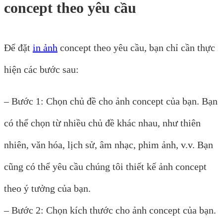
concept theo yêu cầu
Để đặt
in ảnh
concept theo yêu cầu, bạn chỉ cần thực
hiện các bước sau:
– Bước 1: Chọn chủ đề cho ảnh concept của bạn. Bạn
có thể chọn từ nhiều chủ đề khác nhau, như thiên
nhiên, văn hóa, lịch sử, âm nhạc, phim ảnh, v.v. Bạn
cũng có thể yêu cầu chúng tôi thiết kế ảnh concept
theo ý tưởng của bạn.
– Bước 2: Chọn kích thước cho ảnh concept của bạn.