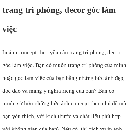
trang trí phòng, decor góc làm
việc
In ảnh concept theo yêu cầu trang trí phòng, decor
góc làm việc. Bạn có muốn trang trí phòng của mình
hoặc góc làm việc của bạn bằng những bức ảnh đẹp,
độc đáo và mang ý nghĩa riêng của bạn? Bạn có
muốn sở hữu những bức ảnh concept theo chủ đề mà
bạn yêu thích, với kích thước và chất liệu phù hợp
với không gian của bạn? Nếu có, thì dịch vụ in ảnh