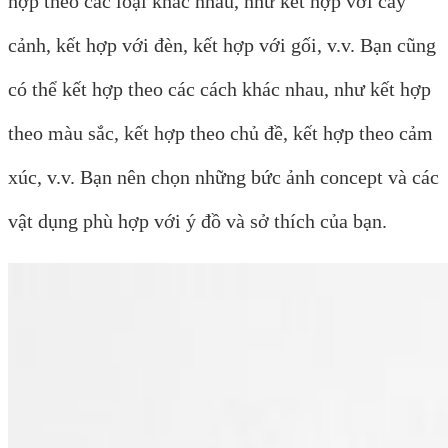
hợp theo các loại khác nhau, như kết hợp với cây
cảnh, kết hợp với đèn, kết hợp với gối, v.v. Bạn cũng
có thể kết hợp theo các cách khác nhau, như kết hợp
theo màu sắc, kết hợp theo chủ đề, kết hợp theo cảm
xúc, v.v. Bạn nên chọn những bức ảnh concept và các
vật dụng phù hợp với ý đồ và sở thích của bạn.