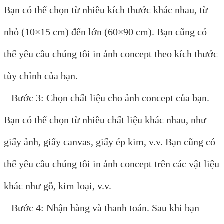
Bạn có thể chọn từ nhiều kích thước khác nhau, từ
nhỏ (10×15 cm) đến lớn (60×90 cm). Bạn cũng có
thể yêu cầu chúng tôi in ảnh concept theo kích thước
tùy chỉnh của bạn.
– Bước 3: Chọn chất liệu cho ảnh concept của bạn.
Bạn có thể chọn từ nhiều chất liệu khác nhau, như
giấy ảnh, giấy canvas, giấy ép kim, v.v. Bạn cũng có
thể yêu cầu chúng tôi in ảnh concept trên các vật liệu
khác như gỗ, kim loại, v.v.
– Bước 4: Nhận hàng và thanh toán. Sau khi bạn