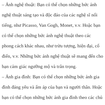
– Ảnh nghệ thuật: Bạn có thể chọn những bức ảnh
nghệ thuật sáng tạo và độc đáo của các nghệ sĩ nổi
tiếng, như Picasso, Van Gogh, Monet, v.v. Hoặc bạn
có thể chọn những bức ảnh nghệ thuật theo các
phong cách khác nhau, như trừu tượng, hiện đại, cổ
điển, v.v. Những bức ảnh nghệ thuật sẽ mang đến cho
bạn cảm giác ngưỡng mộ và trân trọng.
– Ảnh gia đình: Bạn có thể chọn những bức ảnh gia
đình đáng yêu và ấm áp của bạn và người thân. Hoặc
bạn có thể chọn những bức ảnh gia đình theo các chủ