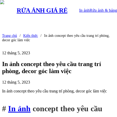
RỬA ẢNH
GIÁ RẺ
In ảnh
Rửa ảnh & bảng
Trang chủ
/
Kiến thức
/
In ảnh concept theo yêu cầu trang trí phòng,
decor góc làm việc
12 tháng 5, 2023
In ảnh concept theo yêu cầu trang trí
phòng, decor góc làm việc
12 tháng 5, 2023
In ảnh concept theo yêu cầu trang trí phòng, decor góc làm việc
#
In ảnh
concept theo yêu cầu