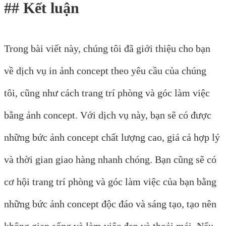
## Kết luận
Trong bài viết này, chúng tôi đã giới thiệu cho bạn
về dịch vụ in ảnh concept theo yêu cầu của chúng
tôi, cũng như cách trang trí phòng và góc làm việc
bằng ảnh concept. Với dịch vụ này, bạn sẽ có được
những bức ảnh concept chất lượng cao, giá cả hợp lý
và thời gian giao hàng nhanh chóng. Bạn cũng sẽ có
cơ hội trang trí phòng và góc làm việc của bạn bằng
những bức ảnh concept độc đáo và sáng tạo, tạo nên
không gian sống và làm việc đẹp và thoải mái. Nếu