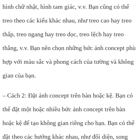
hình chữ nhật, hình tam giác, v.v. Bạn cũng có thể
treo theo các kiểu khác nhau, như treo cao hay treo
thấp, treo ngang hay treo dọc, treo lệch hay treo
thẳng, v.v. Bạn nên chọn những bức ảnh concept phù
hợp với màu sắc và phong cách của tường và không
gian của bạn.
– Cách 2: Đặt ảnh concept trên bàn hoặc kệ. Bạn có
thể đặt một hoặc nhiều bức ảnh concept trên bàn
hoặc kệ để tạo không gian riêng cho bạn. Bạn có thể
đặt theo các hướng khác nhau, như đối diện, song