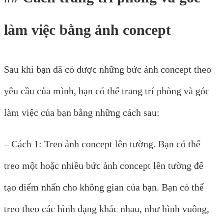
làm việc bằng ảnh concept
Sau khi bạn đã có được những bức ảnh concept theo
yêu cầu của mình, bạn có thể trang trí phòng và góc
làm việc của bạn bằng những cách sau:
– Cách 1: Treo ảnh concept lên tường. Bạn có thể
treo một hoặc nhiều bức ảnh concept lên tường để
tạo điểm nhấn cho không gian của bạn. Bạn có thể
treo theo các hình dạng khác nhau, như hình vuông,