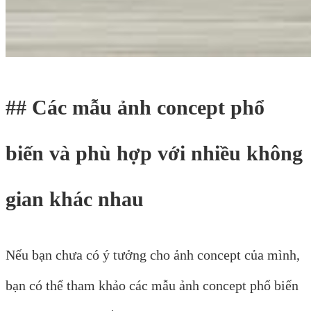
## Các mẫu ảnh concept phổ
biến và phù hợp với nhiều không
gian khác nhau
Nếu bạn chưa có ý tưởng cho ảnh concept của mình,
bạn có thể tham khảo các mẫu ảnh concept phổ biến