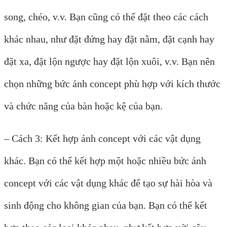
song, chéo, v.v. Bạn cũng có thể đặt theo các cách
khác nhau, như đặt đứng hay đặt nằm, đặt cạnh hay
đặt xa, đặt lộn ngược hay đặt lộn xuôi, v.v. Bạn nên
chọn những bức ảnh concept phù hợp với kích thước
và chức năng của bàn hoặc kệ của bạn.
– Cách 3: Kết hợp ảnh concept với các vật dụng
khác. Bạn có thể kết hợp một hoặc nhiều bức ảnh
concept với các vật dụng khác để tạo sự hài hòa và
sinh động cho không gian của bạn. Bạn có thể kết