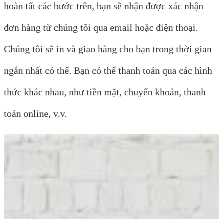
hoàn tất các bước trên, bạn sẽ nhận được xác nhận
đơn hàng từ chúng tôi qua email hoặc điện thoại.
Chúng tôi sẽ in và giao hàng cho bạn trong thời gian
ngắn nhất có thể. Bạn có thể thanh toán qua các hình
thức khác nhau, như tiền mặt, chuyển khoản, thanh
toán online, v.v.