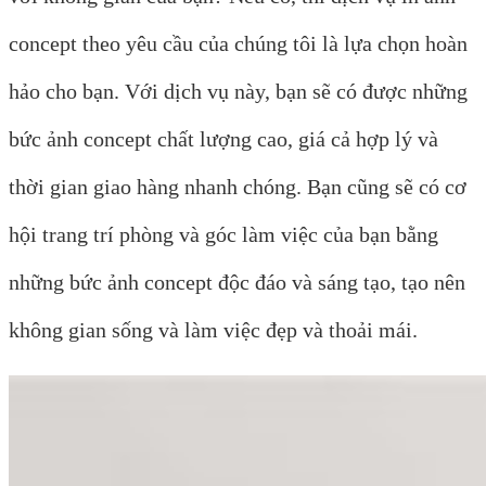
concept theo yêu cầu của chúng tôi là lựa chọn hoàn
hảo cho bạn. Với dịch vụ này, bạn sẽ có được những
bức ảnh concept chất lượng cao, giá cả hợp lý và
thời gian giao hàng nhanh chóng. Bạn cũng sẽ có cơ
hội trang trí phòng và góc làm việc của bạn bằng
những bức ảnh concept độc đáo và sáng tạo, tạo nên
không gian sống và làm việc đẹp và thoải mái.