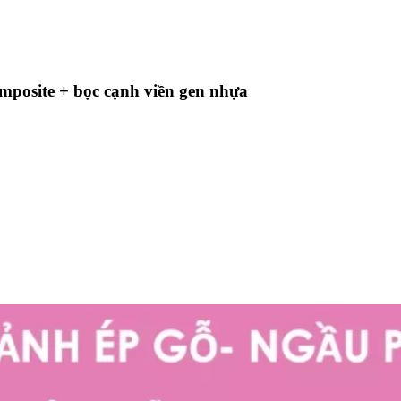
mposite + bọc cạnh viền gen nhựa