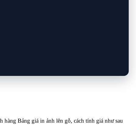
 hàng Bảng giá in ảnh lên gỗ, cách tính giá như sau