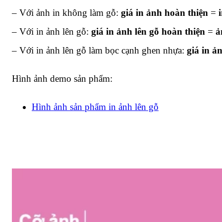
– Với ảnh in không làm gỗ:
giá in ảnh hoàn thiện
=
– Với in ảnh lên gỗ:
giá in ảnh lên gỗ hoàn thiện
=
ả
– Với in ảnh lên gỗ làm bọc cạnh ghen nhựa:
giá in ả
Hình ảnh demo sản phẩm:
Hình ảnh sản phẩm in ảnh lên gỗ