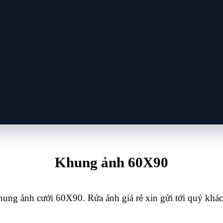
Khung ảnh 60X90
ng ảnh cưới 60X90. Rửa ảnh giá rẻ xin gửi tới quý khách