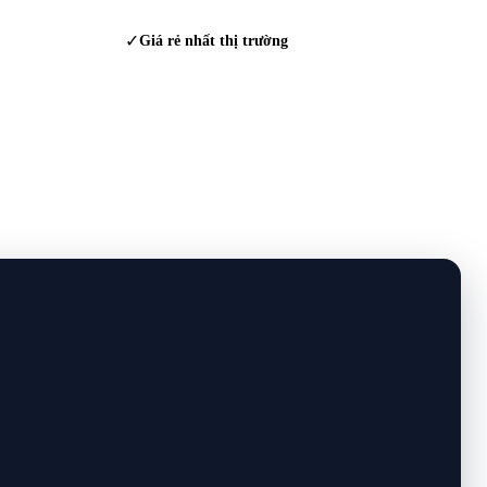
✓
Giá rẻ nhất thị trường