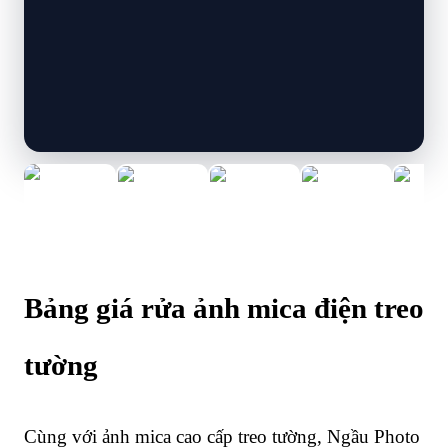
Bảng giá rửa ảnh mica điện treo
tường
Cùng với ảnh mica cao cấp treo tường, Ngầu Photo