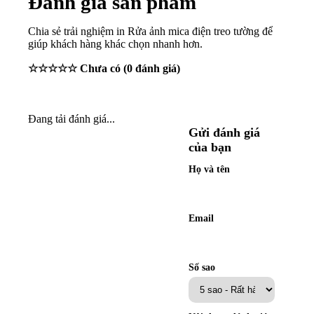
Đánh giá sản phẩm
Chia sẻ trải nghiệm in
Rửa ảnh mica điện treo tường
để
giúp khách hàng khác chọn nhanh hơn.
☆☆☆☆☆
Chưa có
(
0
đánh giá)
Đang tải đánh giá...
Gửi đánh giá
của bạn
Họ và tên
Email
Số sao