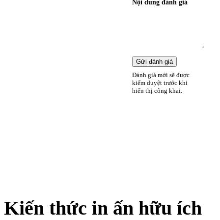
Nội dung đánh giá
Gửi đánh giá
Đánh giá mới sẽ được
kiểm duyệt trước khi
hiển thị công khai.
Kiến thức
in ấn hữu ích